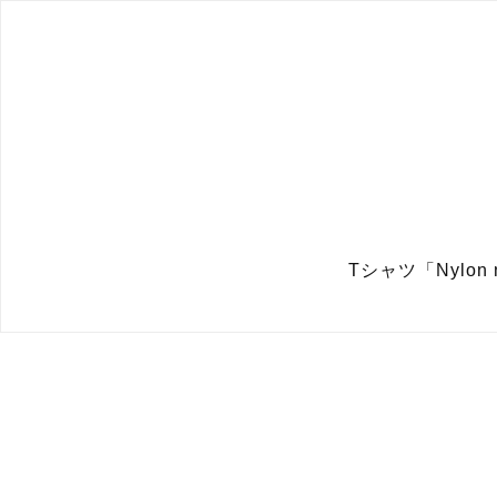
Tシャツ「Nylon 